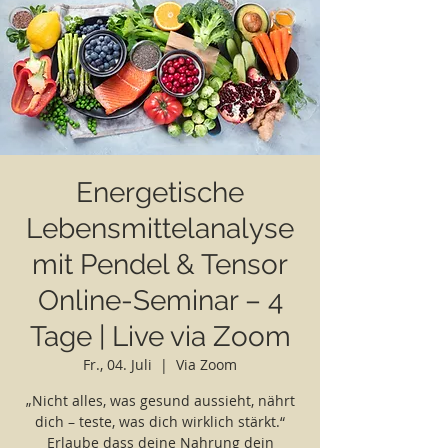
Energetische
Lebensmittelanalyse
mit Pendel & Tensor
Online-Seminar – 4
Tage | Live via Zoom
Fr., 04. Juli
  |  
Via Zoom
„Nicht alles, was gesund aussieht, nährt
dich – teste, was dich wirklich stärkt.“
Erlaube dass deine Nahrung dein