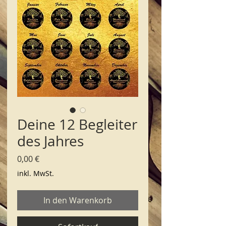
Deine 12 Begleiter
des Jahres
Preis
0,00 €
inkl. MwSt.
In den Warenkorb