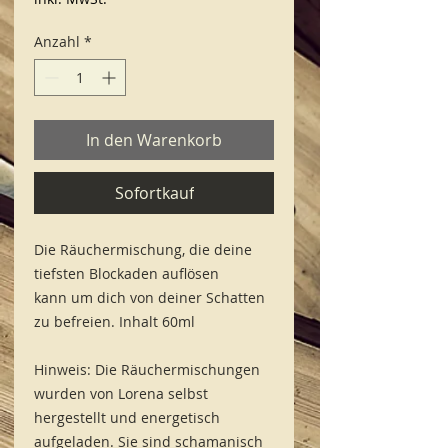
Anzahl
*
In den Warenkorb
Sofortkauf
Die Räuchermischung, die deine
tiefsten Blockaden auflösen
kann um dich von deiner Schatten
zu befreien. Inhalt 60ml
Hinweis: Die Räuchermischungen
wurden von Lorena selbst
hergestellt und energetisch
aufgeladen. Sie sind schamanisch