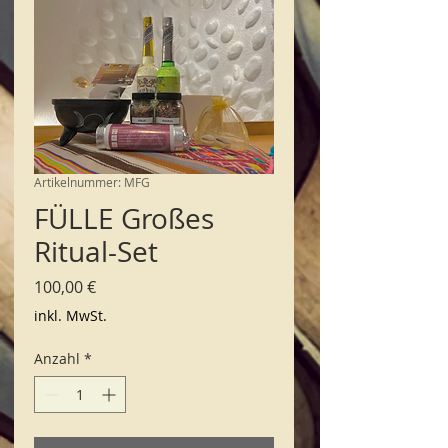
Artikelnummer: MFG
FÜLLE Großes
Ritual-Set
Preis
100,00 €
inkl. MwSt.
Anzahl
*