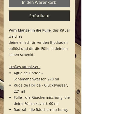
In den Warenkorb
Sofortkauf
Vom Mangel in die Fülle,
das Ritual
welches
deine einschränkenden Blockaden
auflöst und dir die Fülle in deinem
Leben schenkt.
Großes Ritual-Set:
Agua de Florida -
Schamanenwasser, 270 ml
Ruda de Florida - Glückswasser,
221 ml
Fülle - die Räuchermischung, die
deine Fülle aktiviert, 60 ml
Radikal - die Räuchermischung,