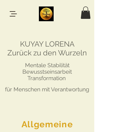
KUYAY LORENA
Zurück zu den Wurzeln
Mentale Stabilität
Bewusstseinsarbeit
Transformation
für Menschen mit Verantwortung
Allgemeine