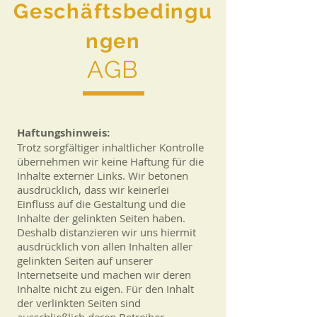
Geschäftsbedingu
ngen
AGB
Haftungshinweis:
Trotz sorgfältiger inhaltlicher Kontrolle
übernehmen wir keine Haftung für die
Inhalte externer Links. Wir betonen
ausdrücklich, dass wir keinerlei
Einfluss auf die Gestaltung und die
Inhalte der gelinkten Seiten haben.
Deshalb distanzieren wir uns hiermit
ausdrücklich von allen Inhalten aller
gelinkten Seiten auf unserer
Internetseite und machen wir deren
Inhalte nicht zu eigen. Für den Inhalt
der verlinkten Seiten sind
ausschließlich deren Betreiber