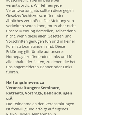
verantwortlich. Wir lehnen jede
Verantwortung ab, sollten diese gegen
Gesetze/Rechtsvorschriften oder
ähnliches verstoßen. Die Meinung von
verlinkten Seiten kann, muss aber nicht
unsere Meinung darstellen, selbst dann
nicht, wenn diese allen Gesetzen und
Vorschriften genügen tun und in keiner
Form zu beanstanden sind. Diese
Erklärung gilt für alle auf unserer
Homepage zu findenden Links und für
alle Inhalte der Seiten, zu denen die bei
uns angemeldeten Banner oder Links
führen.
Haftungshinweis zu
Veranstaltungen: Seminare,
Retreats, Vorträge, Behandlungen
u.Ä.
Die Teilnahme an den Veranstaltungen
ist freiwillig und erfolgt auf eigenes
Risiko. Jede/r Teilnehmer/in