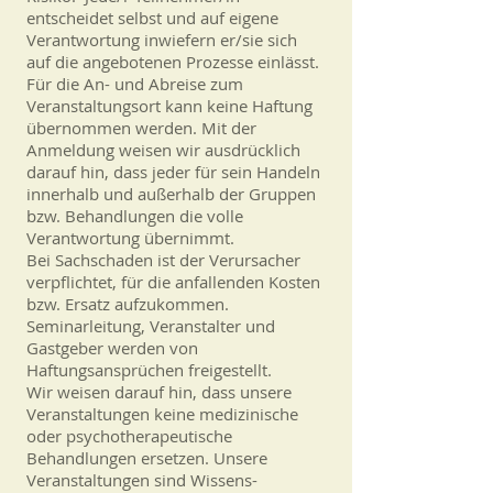
entscheidet selbst und auf eigene
Verantwortung inwiefern er/sie sich
auf die angebotenen Prozesse einlässt.
Für die An- und Abreise zum
Veranstaltungsort kann keine Haftung
übernommen werden. Mit der
Anmeldung weisen wir ausdrücklich
darauf hin, dass jeder für sein Handeln
innerhalb und außerhalb der Gruppen
bzw. Behandlungen die volle
Verantwortung übernimmt.
Bei
Sachschaden ist der Verursacher
verpflichtet, für die anfallenden Kosten
bzw. Ersatz aufzukommen.
Seminarleitung, Veranstalter und
Gastgeber werden von
Haftungsansprüchen freigestellt.
Wir weisen darauf hin, dass unsere
Veranstaltungen keine medizinische
oder psychotherapeutische
Behandlungen ersetzen. Unsere
Veranstaltungen sind Wissens-