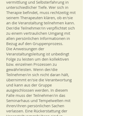
vermittlung und Selbsterfahrung in
unterschiedlicher Tiefe. Wer sich in
Therapie befindet, muss rechtzeitig mit
seinem Therapeuten klären, ob er/sie
an die Veranstaltung teilnehmen kann.
Der/die Teilnehmer/in verpflichtet sich
zu einem vertraulichen Umgang mit
allen persönlichen Informationen in
Bezug auf den Gruppenprozess.
Die Anweisungen der
Veranstaltungsleitung ist unbedingt
Folge zu leisten um den kollektiven
bzw. einzelnen Prozessen zu
gewährleisten. Wenn der/die
Teilnehmer/in sich nicht daran hält,
übernimmt er/sie die Verantwortung
und kann aus der Gruppe
ausgeschlossen werden. In diesem
Falle muss der Teilnehmer/in das
Seminarhaus und Tempelwelten mit
ihren/ihren persönlichen Sachen
verlassen. Eine Rückerstattung der
Veranstaltungsgebühren sind in