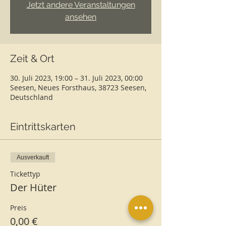
Jetzt andere Veranstaltungen
ansehen
Zeit & Ort
30. Juli 2023, 19:00 – 31. Juli 2023, 00:00
Seesen, Neues Forsthaus, 38723 Seesen,
Deutschland
Eintrittskarten
Ausverkauft
Tickettyp
Der Hüter
Preis
0,00 €