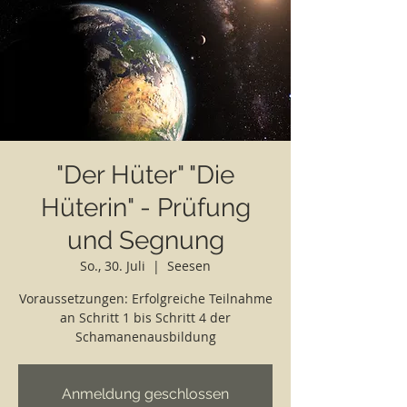
"Der Hüter" "Die
Hüterin" - Prüfung
und Segnung
So., 30. Juli
  |  
Seesen
Voraussetzungen: Erfolgreiche Teilnahme
an Schritt 1 bis Schritt 4 der
Schamanenausbildung
Anmeldung geschlossen