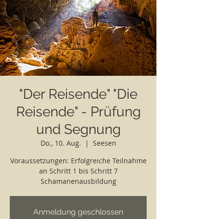
"Der Reisende" "Die
Reisende" - Prüfung
und Segnung
Do., 10. Aug.
  |  
Seesen
Voraussetzungen: Erfolgreiche Teilnahme
an Schritt 1 bis Schritt 7
Schamanenausbildung
Anmeldung geschlossen