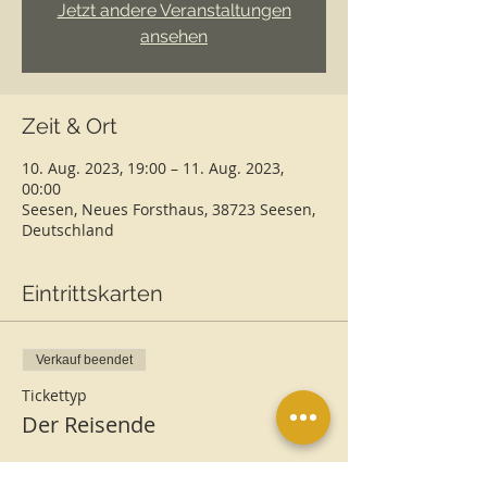
Jetzt andere Veranstaltungen
ansehen
Zeit & Ort
10. Aug. 2023, 19:00 – 11. Aug. 2023,
00:00
Seesen, Neues Forsthaus, 38723 Seesen,
Deutschland
Eintrittskarten
Verkauf beendet
Tickettyp
Der Reisende
Preis