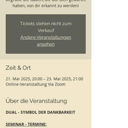
haben, von dir erkannt zu werden!
Tickets stehen nicht zum
Verkauf
Andere Veranstaltungen
ansehen
Zeit & Ort
21. Mai 2025, 20:00 – 23. Mai 2025, 21:00
Online-Veranstaltung Via Zoom
Über die Veranstaltung
DUAL - SYMBOL DER DANKBARKEIT 
SEMINAR - TERMINE: