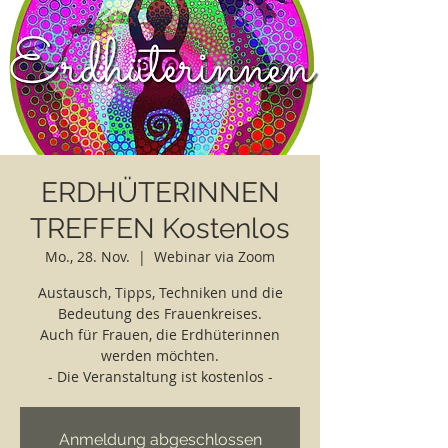
ERDHÜTERINNEN
TREFFEN Kostenlos
Mo., 28. Nov.
  |  
Webinar via Zoom
Austausch, Tipps, Techniken und die
Bedeutung des Frauenkreises.
Auch für Frauen, die Erdhüterinnen
werden möchten.
- Die Veranstaltung ist kostenlos -
Anmeldung abgeschlossen