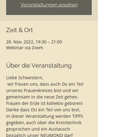
Veranstaltungen ansehen
Zeit & Ort
28. Nov. 2022, 19:30 – 21:00
Webinar via Zoom
Über die Veranstaltung
Liebe Schwestern, 
 wir freuen uns, dass auch Du ein Teil 
unseres Frauenkreises bist und wir 
gemeinsam in die neue Zeit gehen. 
Frauen der Erde ist kollektiv geboren!
Danke dass DU ein Teil von uns bist. 
In dieser Veranstaltung werden TIPPS 
gegeben, auch über die Kreistechnik 
gesprochen und ein Austausch 
bezüglich unser NEUMOND darf 