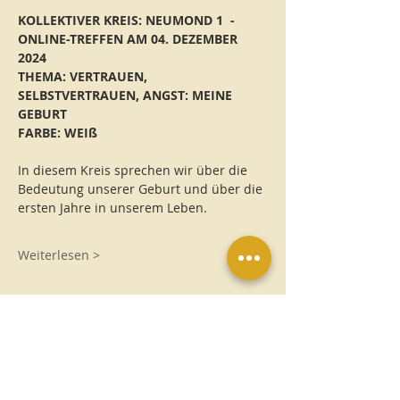
KOLLEKTIVER KREIS: NEUMOND 1  - 
ONLINE-TREFFEN AM 04. DEZEMBER 
2024
THEMA: VERTRAUEN, 
SELBSTVERTRAUEN, ANGST: MEINE 
GEBURT
FARBE: WEIß
In diesem Kreis sprechen wir über die 
Bedeutung unserer Geburt und über die 
ersten Jahre in unserem Leben.
Weiterlesen >
Eintrittskarten
Tickettyp
Neumond 1: Geburt