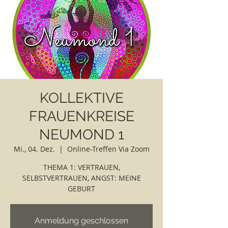
KOLLEKTIVE
FRAUENKREISE
NEUMOND 1
Mi., 04. Dez.
  |  
Online-Treffen Via Zoom
THEMA 1: VERTRAUEN,
SELBSTVERTRAUEN, ANGST: MEINE
GEBURT
Anmeldung geschlossen