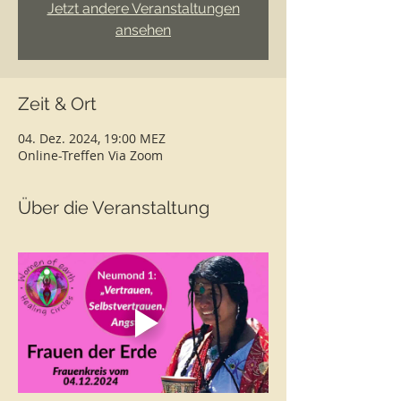
Jetzt andere Veranstaltungen
ansehen
Zeit & Ort
04. Dez. 2024, 19:00 MEZ
Online-Treffen Via Zoom
Über die Veranstaltung