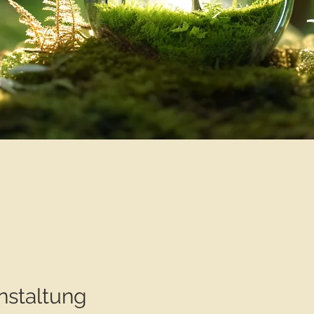
nstaltung