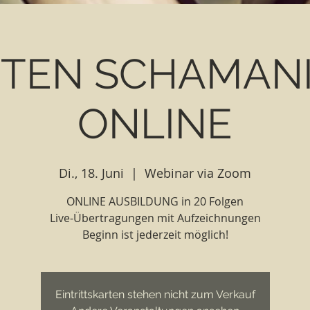
TEN SCHAMAN
ONLINE
Di., 18. Juni
  |  
Webinar via Zoom
ONLINE AUSBILDUNG in 20 Folgen
Live-Übertragungen mit Aufzeichnungen
Beginn ist jederzeit möglich!
Eintrittskarten stehen nicht zum Verkauf