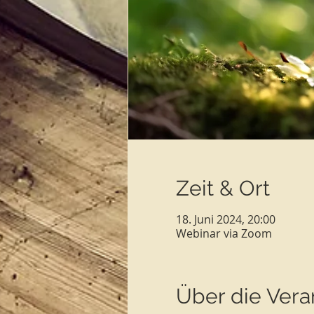
Zeit & Ort
18. Juni 2024, 20:00
Webinar via Zoom
Über die Vera