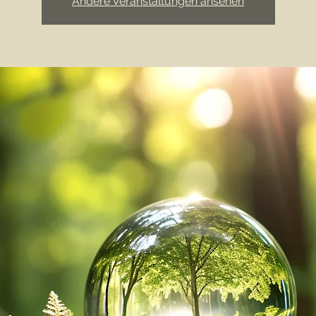
Andere Veranstaltungen ansehen