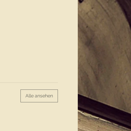
Alle ansehen