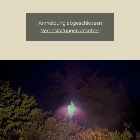
Anmeldung abgeschlossen
Veranstaltungen ansehen