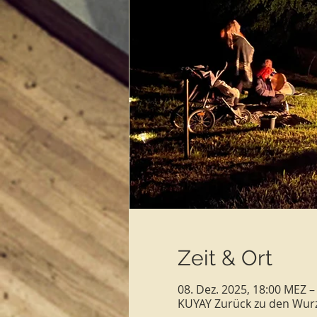
Zeit & Ort
08. Dez. 2025, 18:00 MEZ –
KUYAY Zurück zu den Wurz