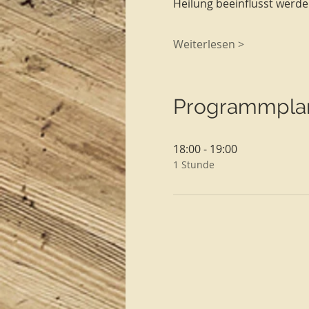
Heilung beeinflusst werde
Weiterlesen >
Programmpla
18:00 - 19:00
1 Stunde