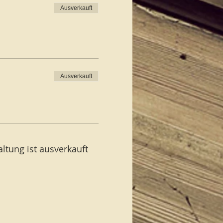
Ausverkauft
Ausverkauft
ltung ist ausverkauft