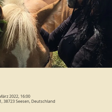
 März 2022, 16:00
1, 38723 Seesen, Deutschland