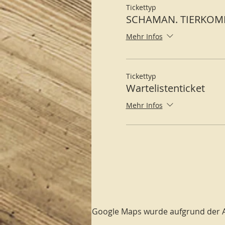
Tickettyp
SCHAMAN. TIERKOM
Mehr Infos
Tickettyp
Wartelistenticket
Mehr Infos
Google Maps wurde aufgrund der Ana