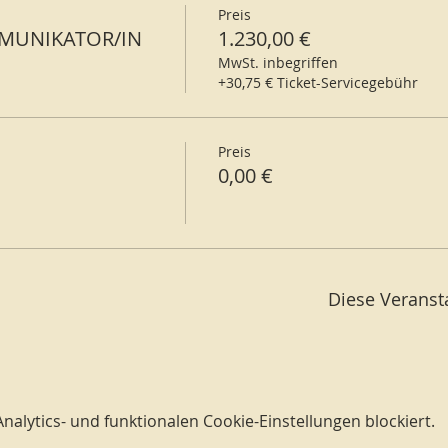
Preis
MUNIKATOR/IN
1.230,00 €
MwSt. inbegriffen
+30,75 € Ticket-Servicegebühr
Preis
0,00 €
Diese Veransta
lytics- und funktionalen Cookie-Einstellungen blockiert.