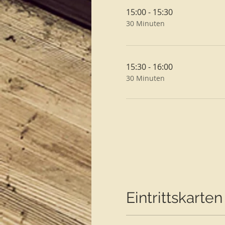
15:00 - 15:30
30 Minuten
15:30 - 16:00
30 Minuten
Eintrittskarten