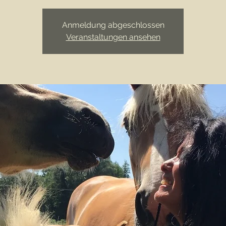
Anmeldung abgeschlossen
Veranstaltungen ansehen