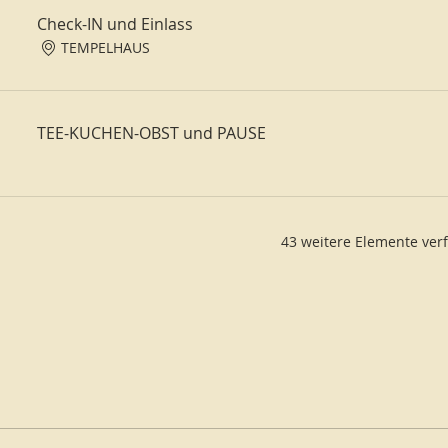
Check-IN und Einlass
TEMPELHAUS
TEE-KUCHEN-OBST und PAUSE
43 weitere Elemente ver