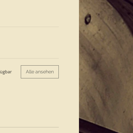
Alle ansehen
fügbar