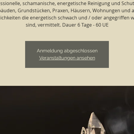
ssionelle, schamanische, energetische Reinigung und Schu
äuden, Grundstücken, Praxen, Häusern, Wohnungen und a
ichkeiten die energetisch schwach und / oder angegriffen 
sind, vermittelt. Dauer 6 Tage - 60 UE
Anmeldung abgeschlossen
Veranstaltungen ansehen