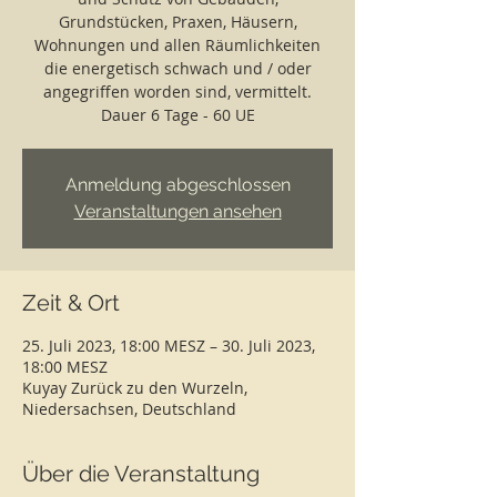
Grundstücken, Praxen, Häusern,
Wohnungen und allen Räumlichkeiten
die energetisch schwach und / oder
angegriffen worden sind, vermittelt.
Dauer 6 Tage - 60 UE
Anmeldung abgeschlossen
Veranstaltungen ansehen
Zeit & Ort
25. Juli 2023, 18:00 MESZ – 30. Juli 2023,
18:00 MESZ
Kuyay Zurück zu den Wurzeln,
Niedersachsen, Deutschland
Über die Veranstaltung