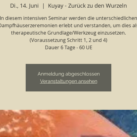
Di., 14. Juni
  |  
Kuyay - Zurück zu den Wurzeln
In diesem intensiven Seminar werden die unterschiedliche
Dampfhäuserzeremonien erlebt und verstanden, um dies al
therapeutische Grundlage/Werkzeug einzusetzen.
(Voraussetzung Schritt 1, 2 und 4)
Dauer 6 Tage - 60 UE
Anmeldung abgeschlossen
Veranstaltungen ansehen