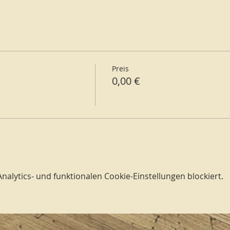
Preis
0,00 €
lytics- und funktionalen Cookie-Einstellungen blockiert.