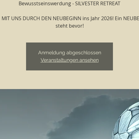
Bewusstseinswerdung - SILVESTER RETREAT
 MIT UNS DURCH DEN NEUBEGINN ins Jahr 2026! Ein NEUB
steht bevor!
Anmeldung abgeschlossen
Veranstaltungen ansehen