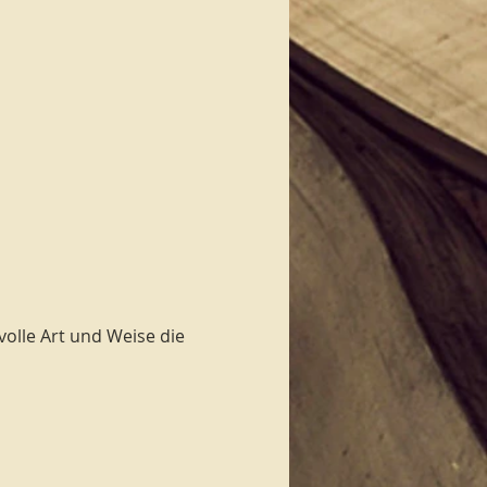
volle Art und Weise die 