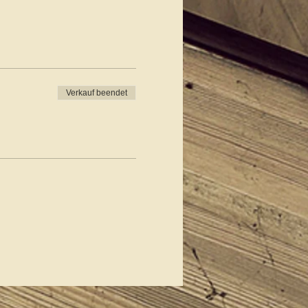
Verkauf beendet