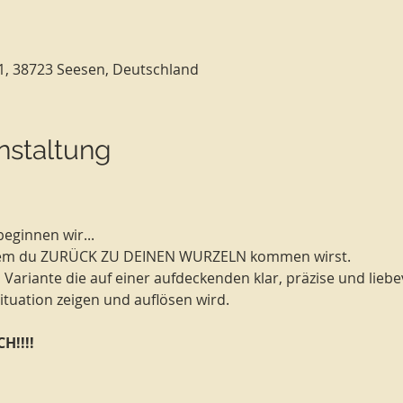
1, 38723 Seesen, Deutschland
nstaltung
eginnen wir...
 dem du ZURÜCK ZU DEINEN WURZELN kommen wirst. 
 Variante die auf einer aufdeckenden klar, präzise und liebe
ituation zeigen und auflösen wird. 
H!!!!