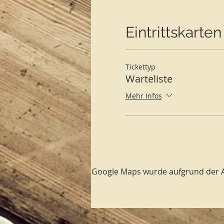
Eintrittskarten
Tickettyp
Warteliste
Mehr Infos
Google Maps wurde aufgrund der Ana