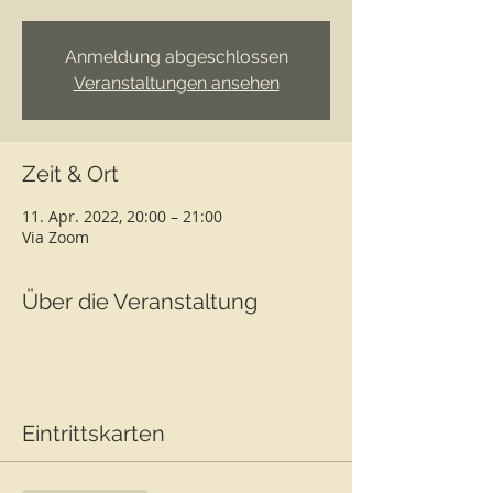
Anmeldung abgeschlossen
Veranstaltungen ansehen
Zeit & Ort
11. Apr. 2022, 20:00 – 21:00
Via Zoom
Über die Veranstaltung
Eintrittskarten