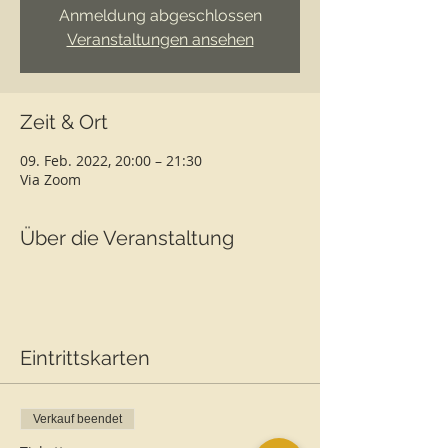
Anmeldung abgeschlossen
Veranstaltungen ansehen
Zeit & Ort
09. Feb. 2022, 20:00 – 21:30
Via Zoom
Über die Veranstaltung
Eintrittskarten
Verkauf beendet