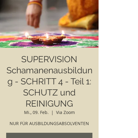
SUPERVISION
Schamanenausbildun
g - SCHRITT 4 - Teil 1:
SCHUTZ und
REINIGUNG
Mi., 09. Feb.
  |  
Via Zoom
NUR FÜR AUSBILDUNGSABSOLVENTEN