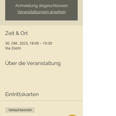
Anmeldung abgeschlossen
Veranstaltungen ansehen
Zeit & Ort
30. Okt. 2023, 18:00 – 19:30
Via Zoom
Über die Veranstaltung
Eintrittskarten
Verkauf beendet