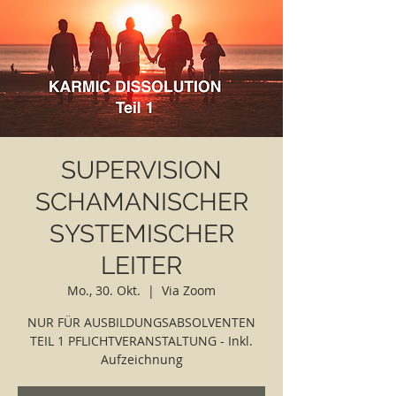
SUPERVISION
SCHAMANISCHER
SYSTEMISCHER
LEITER
Mo., 30. Okt.
  |  
Via Zoom
NUR FÜR AUSBILDUNGSABSOLVENTEN
TEIL 1 PFLICHTVERANSTALTUNG - Inkl.
Aufzeichnung