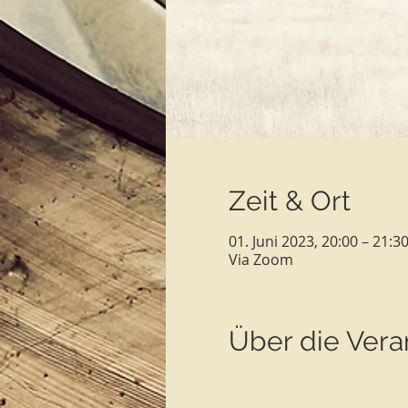
Zeit & Ort
01. Juni 2023, 20:00 – 21:3
Via Zoom
Über die Vera