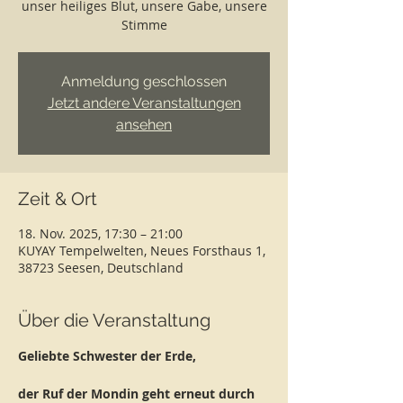
unser heiliges Blut, unsere Gabe, unsere
Stimme
Anmeldung geschlossen
Jetzt andere Veranstaltungen
ansehen
Zeit & Ort
18. Nov. 2025, 17:30 – 21:00
KUYAY Tempelwelten, Neues Forsthaus 1,
38723 Seesen, Deutschland
Über die Veranstaltung
Geliebte Schwester der Erde,
der Ruf der Mondin geht erneut durch 