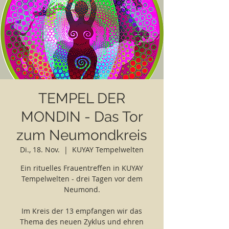
TEMPEL DER
MONDIN - Das Tor
zum Neumondkreis
Di., 18. Nov.
  |  
KUYAY Tempelwelten
Ein rituelles Frauentreffen in KUYAY
Tempelwelten - drei Tagen vor dem
Neumond.
Im Kreis der 13 empfangen wir das
Thema des neuen Zyklus und ehren