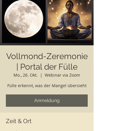
Vollmond-Zeremonie
| Portal der Fülle
Mo., 26. Okt.
  |  
Webinar via Zoom
Fülle erkennt, was der Mangel übersieht
Anmeldung
Zeit & Ort