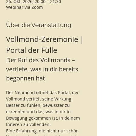
26. Okt. 2026, 20:00 – 21:30
Webinar via Zoom
Über die Veranstaltung
Vollmond-Zeremonie | 
Portal der Fülle
Der Ruf des Vollmonds – 
vertiefe, was in dir bereits 
begonnen hat
Der Neumond öffnet das Portal, der 
Vollmond vertieft seine Wirkung. 
Besser zu fühlen, bewusster zu 
erkennen und das, was in dir in 
Bewegung gekommen ist, in deinem 
Inneren zu vollenden. 
Eine Erfahrung, die nicht nur schön 