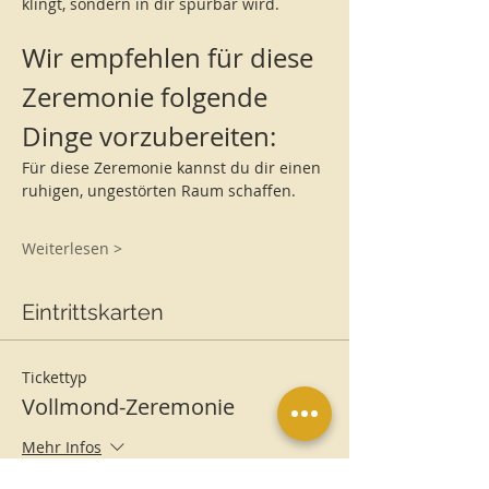
klingt, sondern in dir spürbar wird.
Wir empfehlen für diese 
Zeremonie folgende 
Dinge vorzubereiten:
Für diese Zeremonie kannst du dir einen 
ruhigen, ungestörten Raum schaffen.
Weiterlesen >
Eintrittskarten
Tickettyp
Vollmond-Zeremonie
Mehr Infos