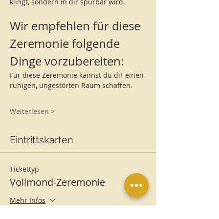
klingt, sondern in dir spürbar wird.
Wir empfehlen für diese 
Zeremonie folgende 
Dinge vorzubereiten:
Für diese Zeremonie kannst du dir einen 
ruhigen, ungestörten Raum schaffen.
Weiterlesen >
Eintrittskarten
Tickettyp
Vollmond-Zeremonie
Mehr Infos