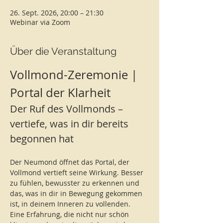
26. Sept. 2026, 20:00 – 21:30
Webinar via Zoom
Über die Veranstaltung
Vollmond-Zeremonie | 
Portal der Klarheit
Der Ruf des Vollmonds – 
vertiefe, was in dir bereits 
begonnen hat
Der Neumond öffnet das Portal, der 
Vollmond vertieft seine Wirkung. Besser 
zu fühlen, bewusster zu erkennen und 
das, was in dir in Bewegung gekommen 
ist, in deinem Inneren zu vollenden. 
Eine Erfahrung, die nicht nur schön 