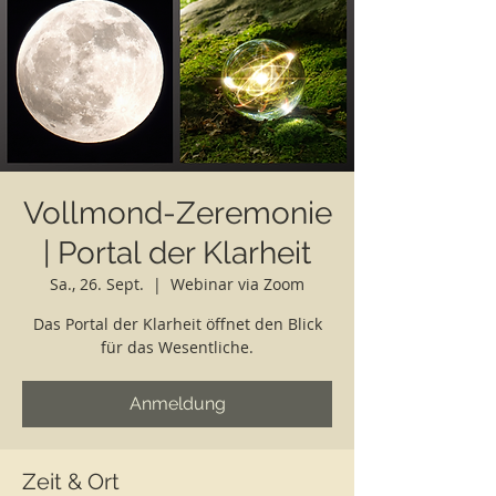
Vollmond-Zeremonie
| Portal der Klarheit
Sa., 26. Sept.
  |  
Webinar via Zoom
Das Portal der Klarheit öffnet den Blick
für das Wesentliche.
Anmeldung
Zeit & Ort