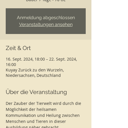
Anmeldung abgeschlossen
Veranstaltungen ansehen
Zeit & Ort
16. Sept. 2024, 18:00 – 22. Sept. 2024,
16:00
Kuyay Zurück zu den Wurzeln,
Niedersachsen, Deutschland
Über die Veranstaltung
Der Zauber der Tierwelt wird durch die 
Möglichkeit der heilsamen 
Kommunikation und Heilung zwischen 
Menschen und Tieren in dieser 
Ausbildung näher gebracht.