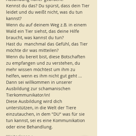
Kennst du das? Du spürst, dass dein Tier 
leidet und du weißt nicht, was du tun 
kannst?
Wenn du auf deinem Weg z.B. in einem 
Wald ein Tier siehst, das deine Hilfe 
braucht, was kannst du tun?
Hast du  manchmal das Gefühl, das Tier 
möchte dir was mitteilen?
Wenn du bereit bist, diese Botschaften 
zu empfangen und zu verstehen, du 
mehr wissen möchtest um ihm zu 
helfen, wenn es ihm nicht gut geht ... 
Dann sei willkommen in unserer 
Ausbildung zur schamanischen 
Tierkommunikator/in!
Diese Ausbildung wird dich 
unterstützen, in die Welt der Tiere 
einzutauchen, in dem "DU" was für sie 
tun kannst, sei es eine Kommunikation 
oder eine Behandlung.