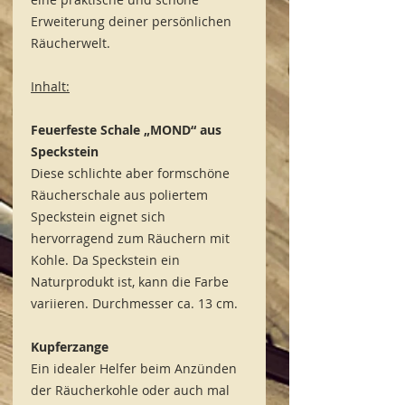
Erweiterung deiner persönlichen
Räucherwelt.
Inhalt:
Feuerfeste Schale „MOND“ aus
Speckstein
Diese schlichte aber formschöne
Räucherschale aus poliertem
Speckstein eignet sich
hervorragend zum Räuchern mit
Kohle. Da Speckstein ein
Naturprodukt ist, kann die Farbe
variieren. Durchmesser ca. 13 cm.
Kupferzange
Ein idealer Helfer beim Anzünden
der Räucherkohle oder auch mal