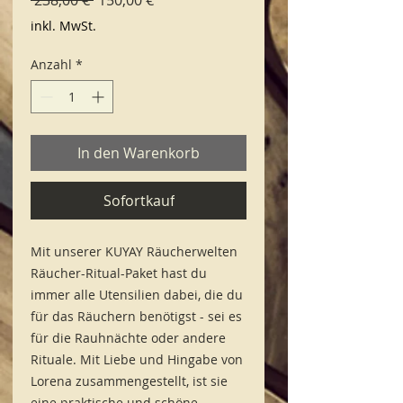
Preis
inkl. MwSt.
Anzahl
*
In den Warenkorb
Sofortkauf
Mit unserer KUYAY Räucherwelten
Räucher-Ritual-Paket hast du
immer alle Utensilien dabei, die du
für das Räuchern benötigst - sei es
für die Rauhnächte oder andere
Rituale. Mit Liebe und Hingabe von
Lorena zusammengestellt, ist sie
eine praktische und schöne