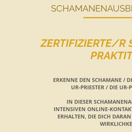
SCHAMANENAUSBI
ZERTIFIZIERTE/
PRAKTI
ERKENNE DEN SCHAMANE / D
UR-PRIESTER / DIE UR-
IN DIESER SCHAMANEN
INTENSIVEN ONLINE-KONTAK
ERHALTEN, DIE DICH DARAN
WIRKLICHKE