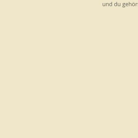
und du gehör