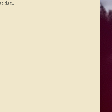
st dazu!