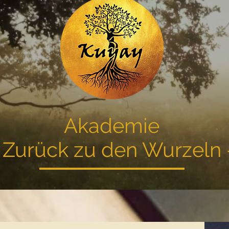
Akademie
 Zurück zu den Wurzeln 