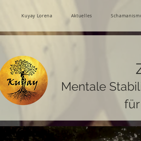
Kuyay Lorena
Aktuelles
Schamanism
Mentale Stabil
fü