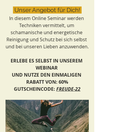
 Unser Angebot für Dich! 
In diesem Online Seminar werden 
Techniken vermittelt, um 
schamanische und energetische 
Reinigung und Schutz bei sich selbst 
und bei unseren Lieben anzuwenden.
ERLEBE ES SELBST IN UNSEREM 
WEBINAR 
UND NUTZE DEN EINMALIGEN 
RABATT VON: 60%
GUTSCHEINCODE: 
FREUDE-22