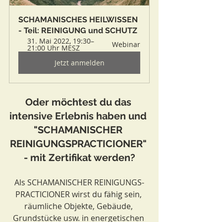
SCHAMANISCHES HEILWISSEN 
- Teil: REINIGUNG und SCHUTZ
31. Mai 2022, 19:30–
Webinar
21:00 Uhr MESZ
Jetzt anmelden
Oder möchtest du das 
intensive Erlebnis haben und 
"SCHAMANISCHER 
REINIGUNGSPRACTICIONER" 
- mit Zertifikat werden?
Als SCHAMANISCHER REINIGUNGS-
PRACTICIONER wirst du fähig sein, 
räumliche Objekte, Gebäude, 
Grundstücke usw. in energetischen 