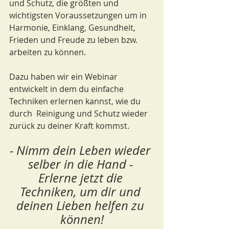
und Schutz, die größten und 
wichtigsten Voraussetzungen um in 
Harmonie, Einklang, Gesundheit, 
Frieden und Freude zu leben bzw. 
arbeiten zu können.
Dazu haben wir ein Webinar 
entwickelt in dem du einfache 
Techniken erlernen kannst, wie du 
durch  Reinigung und Schutz wieder 
zurück zu deiner Kraft kommst. 
- Nimm dein Leben wieder 
selber in die Hand - 
Erlerne jetzt die 
Techniken, um dir und 
deinen Lieben helfen zu 
können!