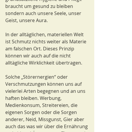
braucht um gesund zu bleiben 
sondern auch unsere Seele, unser 
Geist, unsere Aura. 
In der alltäglichen, materiellen Welt 
ist Schmutz nichts weiter als Materie 
am falschen Ort. Dieses Prinzip 
können wir auch auf die nicht 
alltägliche Wirklichkeit übertragen. 
Solche „Störernergien“ oder 
Verschmutzungen können uns auf 
vielerlei Arten begegnen und an uns 
haften bleiben. Werbung, 
Medienkonsum, Streitereien, die 
eigenen Sorgen oder die Sorgen 
anderer, Neid, Missgunst, Gier aber 
auch das was wir über die Ernährung 