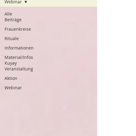
Webinar
Alle
Beiträge
Frauenkreise
Rituale
Informationen
Material/Infos
Kuyay
Veranstaltung
Aktion
Webinar