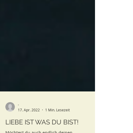
-
17. Apr. 2022
1 Min. Lesezeit