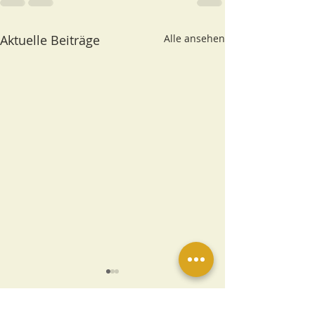
Aktuelle Beiträge
Alle ansehen