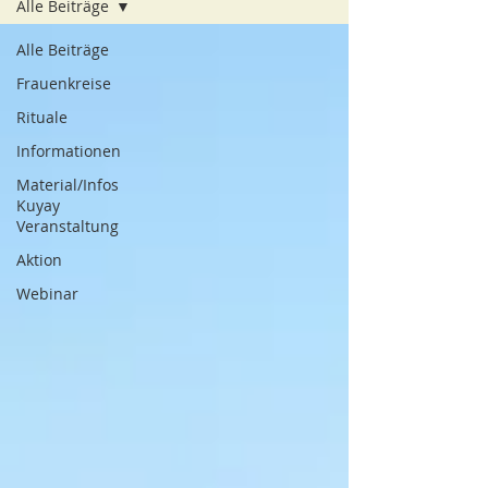
Alle Beiträge
Alle Beiträge
Frauenkreise
Rituale
Informationen
Material/Infos
Kuyay
Veranstaltung
Aktion
Webinar