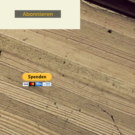
Abonnieren