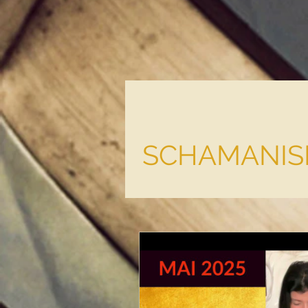
SCHAMANISM