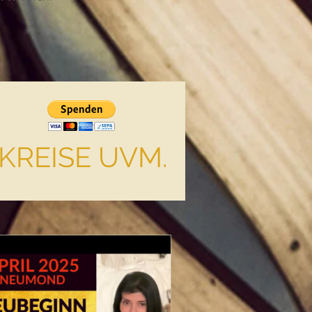
KREISE UVM.