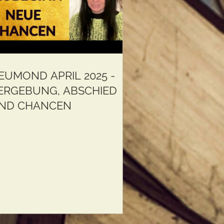
EUMOND APRIL 2025 -
ERGEBUNG, ABSCHIED
ND CHANCEN